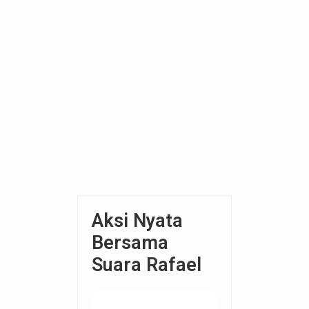
Aksi Nyata
Bersama
Suara Rafael